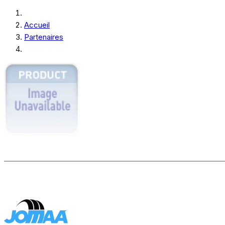
Accueil
Partenaires