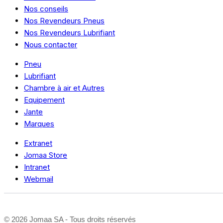
Nos conseils
Nos Revendeurs Pneus
Nos Revendeurs Lubrifiant
Nous contacter
Pneu
Lubrifiant
Chambre à air et Autres
Equipement
Jante
Marques
Extranet
Jomaa Store
Intranet
Webmail
©
2026 Jomaa SA - Tous droits réservés