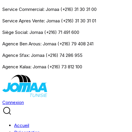
Service Commercial: Jomaa (+216) 31 30 31 00
Service Apres Vente: Jomaa (+216) 31 30 31 01
Siège Social: Jomaa (+216) 71 491 600
Agence Ben Arous: Jomaa (+216) 79 408 241
Agence Sfax: Jomaa (+216) 74 286 955
Agence Kalaa: Jomaa (+216) 73 812 100
Connexion
Accueil