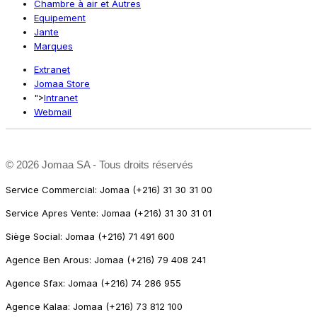
Chambre à air et Autres
Equipement
Jante
Marques
Extranet
Jomaa Store
">
Intranet
Webmail
©
2026 Jomaa SA - Tous droits réservés
Service Commercial: Jomaa (+216) 31 30 31 00
Service Apres Vente: Jomaa (+216) 31 30 31 01
Siège Social: Jomaa (+216) 71 491 600
Agence Ben Arous: Jomaa (+216) 79 408 241
Agence Sfax: Jomaa (+216) 74 286 955
Agence Kalaa: Jomaa (+216) 73 812 100