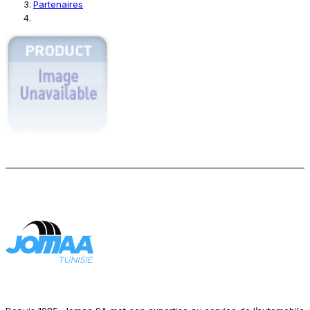
Partenaires