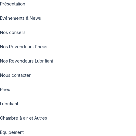
Présentation
Evénements & News
Nos conseils
Nos Revendeurs Pneus
Nos Revendeurs Lubrifiant
Nous contacter
Pneu
Lubrifiant
Chambre à air et Autres
Equipement