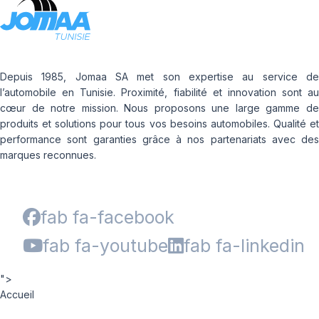
Depuis 1985, Jomaa SA met son expertise au service de
l’automobile en Tunisie. Proximité, fiabilité et innovation sont au
cœur de notre mission. Nous proposons une large gamme de
produits et solutions pour tous vos besoins automobiles. Qualité et
performance sont garanties grâce à nos partenariats avec des
marques reconnues.
fab fa-facebook
fab fa-youtube
fab fa-linkedin
">
Accueil