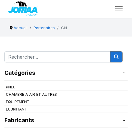
Accueil
Partenaires
Giti
Catégories
PNEU
CHAMBRE A AIR ET AUTRES
EQUIPEMENT
LUBRIFIANT
Fabricants