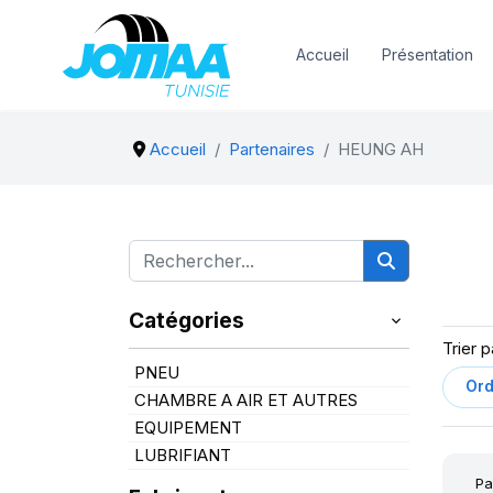
Accueil
Présentation
Accueil
Partenaires
HEUNG AH
Catégories
Trier p
PNEU
CHAMBRE A AIR ET AUTRES
EQUIPEMENT
LUBRIFIANT
Pa