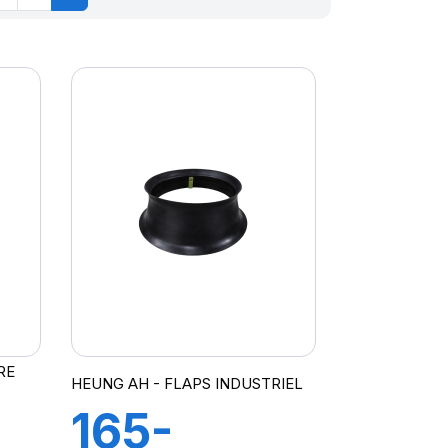
RE
HEUNG AH - FLAPS INDUSTRIEL
165-