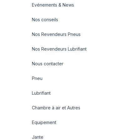
Evénements & News
Nos conseils
Nos Revendeurs Pneus
Nos Revendeurs Lubrifiant
Nous contacter
Pneu
Lubrifiant
Chambre à air et Autres
Equipement
Jante