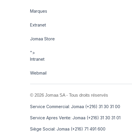
Marques
Extranet
Jomaa Store
">
Intranet
Webmail
©
2026 Jomaa SA - Tous droits réservés
Service Commercial: Jomaa (+216) 31 30 31 00
Service Apres Vente: Jomaa (+216) 31 30 31 01
Siège Social: Jomaa (+216) 71 491 600