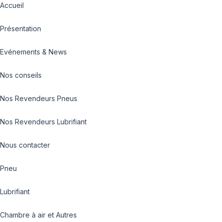
Accueil
Présentation
Evénements & News
Nos conseils
Nos Revendeurs Pneus
Nos Revendeurs Lubrifiant
Nous contacter
Pneu
Lubrifiant
Chambre à air et Autres