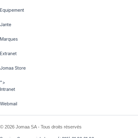
Equipement
Jante
Marques
Extranet
Jomaa Store
">
Intranet
Webmail
©
2026 Jomaa SA - Tous droits réservés