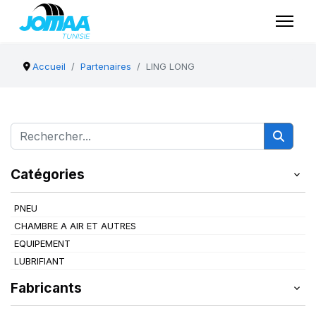
Accueil
Partenaires
LING LONG
Catégories
PNEU
CHAMBRE A AIR ET AUTRES
EQUIPEMENT
LUBRIFIANT
Fabricants