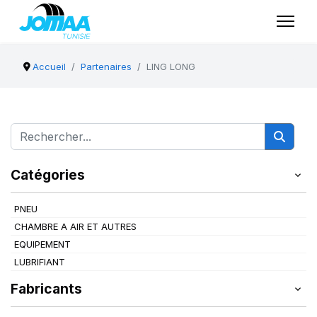
Accueil
Partenaires
LING LONG
Catégories
PNEU
CHAMBRE A AIR ET AUTRES
EQUIPEMENT
LUBRIFIANT
Fabricants