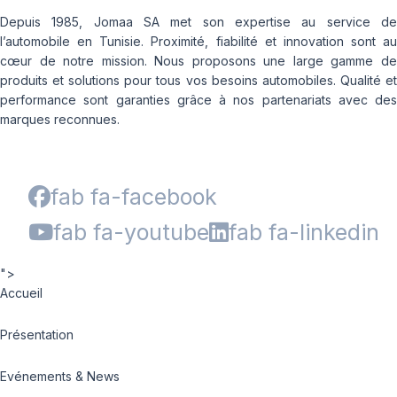
Depuis 1985, Jomaa SA met son expertise au service de
l’automobile en Tunisie. Proximité, fiabilité et innovation sont au
cœur de notre mission. Nous proposons une large gamme de
produits et solutions pour tous vos besoins automobiles. Qualité et
performance sont garanties grâce à nos partenariats avec des
marques reconnues.
fab fa-facebook
fab fa-youtube
fab fa-linkedin
">
Accueil
Présentation
Evénements & News