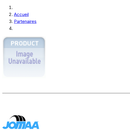
Accueil
Partenaires