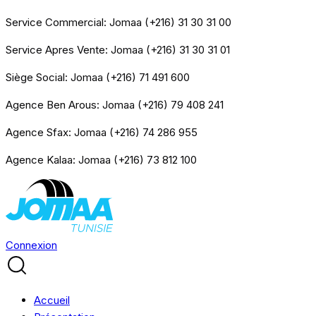
Service Commercial: Jomaa (+216) 31 30 31 00
Service Apres Vente: Jomaa (+216) 31 30 31 01
Siège Social: Jomaa (+216) 71 491 600
Agence Ben Arous: Jomaa (+216) 79 408 241
Agence Sfax: Jomaa (+216) 74 286 955
Agence Kalaa: Jomaa (+216) 73 812 100
Connexion
Accueil