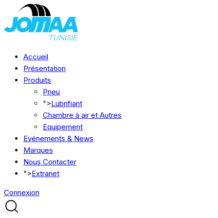
Accueil
Présentation
Produits
Pneu
">
Lubrifiant
Chambre à air et Autres
Equipement
Evénements & News
Marques
Nous Contacter
">
Extranet
Connexion