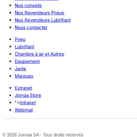
Nos conseils
Nos Revendeurs Pneus
Nos Revendeurs Lubrifiant
Nous contacter
Pneu
Lubrifiant
Chambre à air et Autres
Equipement
Jante
Marques
Extranet
Jomaa Store
">
Intranet
Webmail
©
2026 Jomaa SA - Tous droits réservés