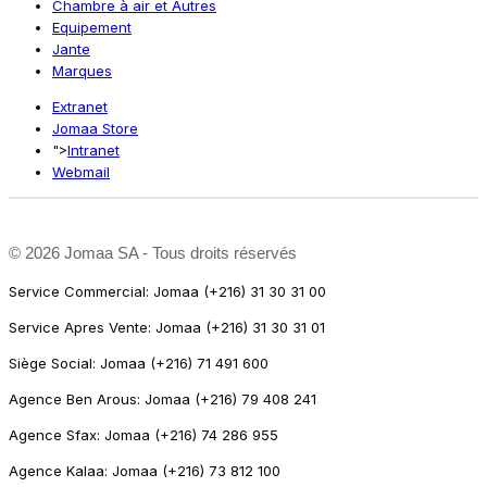
Chambre à air et Autres
Equipement
Jante
Marques
Extranet
Jomaa Store
">
Intranet
Webmail
©
2026 Jomaa SA - Tous droits réservés
Service Commercial: Jomaa (+216) 31 30 31 00
Service Apres Vente: Jomaa (+216) 31 30 31 01
Siège Social: Jomaa (+216) 71 491 600
Agence Ben Arous: Jomaa (+216) 79 408 241
Agence Sfax: Jomaa (+216) 74 286 955
Agence Kalaa: Jomaa (+216) 73 812 100