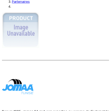
Partenaires