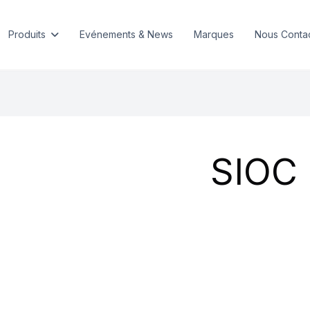
Produits
Evénements & News
Marques
Nous Conta
SIOC