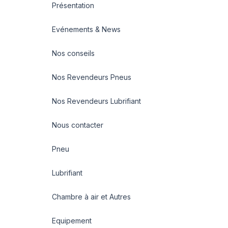
Présentation
Evénements & News
Nos conseils
Nos Revendeurs Pneus
Nos Revendeurs Lubrifiant
Nous contacter
Pneu
Lubrifiant
Chambre à air et Autres
Equipement