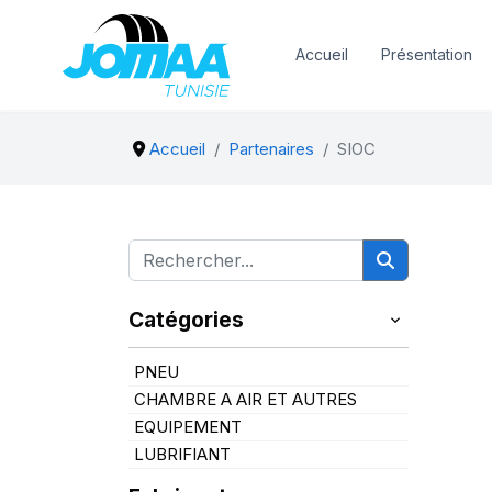
Accueil
Présentation
Accueil
Partenaires
SIOC
Catégories
PNEU
CHAMBRE A AIR ET AUTRES
EQUIPEMENT
LUBRIFIANT