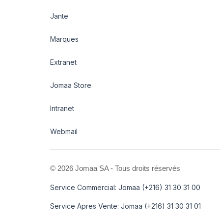
Jante
Marques
Extranet
Jomaa Store
Intranet
Webmail
©
2026 Jomaa SA - Tous droits réservés
Service Commercial: Jomaa (+216) 31 30 31 00
Service Apres Vente: Jomaa (+216) 31 30 31 01