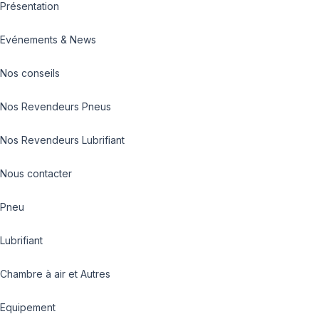
Présentation
Evénements & News
Nos conseils
Nos Revendeurs Pneus
Nos Revendeurs Lubrifiant
Nous contacter
Pneu
Lubrifiant
Chambre à air et Autres
Equipement