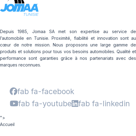
Depuis 1985, Jomaa SA met son expertise au service de
l’automobile en Tunisie. Proximité, fiabilité et innovation sont au
cœur de notre mission. Nous proposons une large gamme de
produits et solutions pour tous vos besoins automobiles. Qualité et
performance sont garanties grâce à nos partenariats avec des
marques reconnues.
fab fa-facebook
fab fa-youtube
fab fa-linkedin
">
Accueil