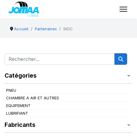
Accueil
Partenaires
SIOC
Catégories
PNEU
CHAMBRE A AIR ET AUTRES
EQUIPEMENT
LUBRIFIANT
Fabricants