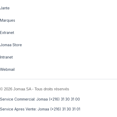
Jante
Marques
Extranet
Jomaa Store
Intranet
Webmail
©
2026 Jomaa SA - Tous droits réservés
Service Commercial: Jomaa (+216) 31 30 31 00
Service Apres Vente: Jomaa (+216) 31 30 31 01