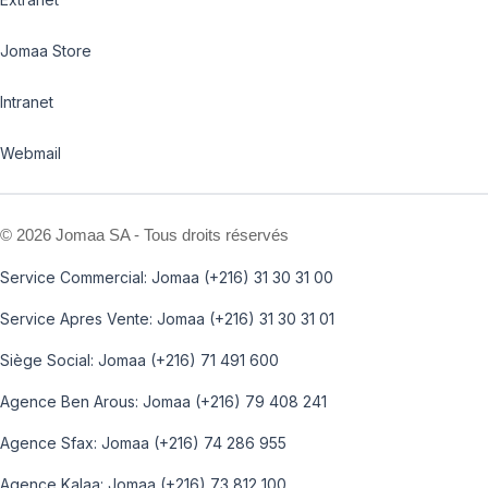
Jomaa Store
Intranet
Webmail
©
2026 Jomaa SA - Tous droits réservés
Service Commercial: Jomaa (+216) 31 30 31 00
Service Apres Vente: Jomaa (+216) 31 30 31 01
Siège Social: Jomaa (+216) 71 491 600
Agence Ben Arous: Jomaa (+216) 79 408 241
Agence Sfax: Jomaa (+216) 74 286 955
Agence Kalaa: Jomaa (+216) 73 812 100