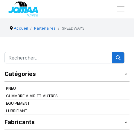
Accueil
Partenaires
SPEEDWAYS
Catégories
PNEU
CHAMBRE A AIR ET AUTRES
EQUIPEMENT
LUBRIFIANT
Fabricants