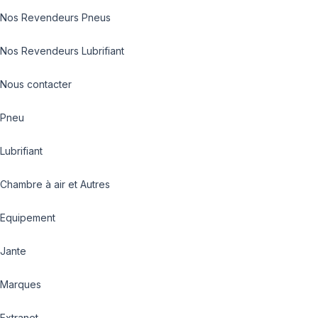
Nos Revendeurs Pneus
Nos Revendeurs Lubrifiant
Nous contacter
Pneu
Lubrifiant
Chambre à air et Autres
Equipement
Jante
Marques
Extranet