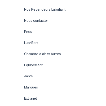
Nos Revendeurs Lubrifiant
Nous contacter
Pneu
Lubrifiant
Chambre à air et Autres
Equipement
Jante
Marques
Extranet