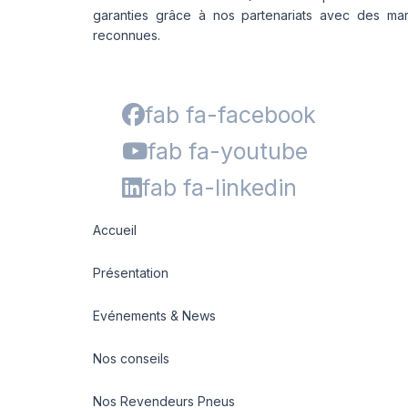
garanties grâce à nos partenariats avec des ma
reconnues.
fab fa-facebook
fab fa-youtube
fab fa-linkedin
Accueil
Présentation
Evénements & News
Nos conseils
Nos Revendeurs Pneus