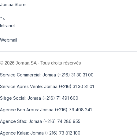
Jomaa Store
">
Intranet
Webmail
©
2026 Jomaa SA - Tous droits réservés
Service Commercial: Jomaa (+216) 31 30 31 00
Service Apres Vente: Jomaa (+216) 31 30 31 01
Siège Social: Jomaa (+216) 71 491 600
Agence Ben Arous: Jomaa (+216) 79 408 241
Agence Sfax: Jomaa (+216) 74 286 955
Agence Kalaa: Jomaa (+216) 73 812 100