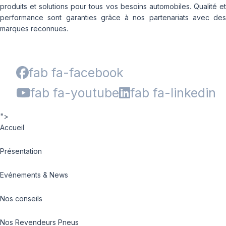
produits et solutions pour tous vos besoins automobiles. Qualité et
performance sont garanties grâce à nos partenariats avec des
marques reconnues.
fab fa-facebook
fab fa-youtube
fab fa-linkedin
">
Accueil
Présentation
Evénements & News
Nos conseils
Nos Revendeurs Pneus