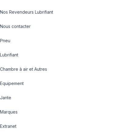
Nos Revendeurs Lubrifiant
Nous contacter
Pneu
Lubrifiant
Chambre à air et Autres
Equipement
Jante
Marques
Extranet