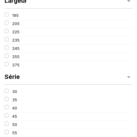
Largeur
195
205
225
235
245
255
275
Série
30
35
40
45
50
55