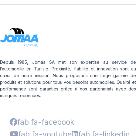
Depuis 1985, Jomaa SA met son expertise au service de
l’automobile en Tunisie. Proximité, fiabilité et innovation sont au
cœur de notre mission. Nous proposons une large gamme de
produits et solutions pour tous vos besoins automobiles. Qualité et
performance sont garanties grâce à nos partenariats avec des
marques reconnues.
fab fa-facebook
fab fa-youtube
fab fa-linkedin