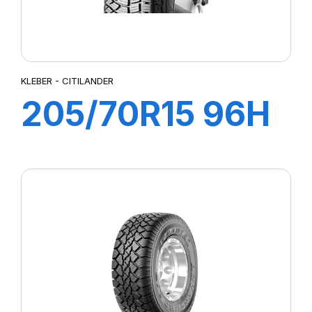
KLEBER - CITILANDER
205/70R15 96H
TL CITILANDER