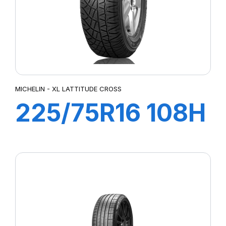
MICHELIN - XL LATTITUDE CROSS
225/75R16 108H
XL LATTITUDE
CROSS