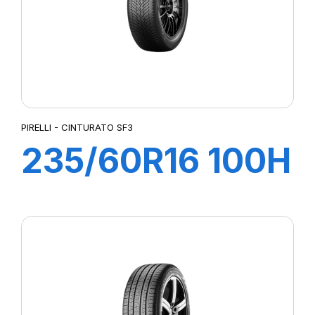
PIRELLI - CINTURATO SF3
235/60R16 100H
CINTURATO SF3