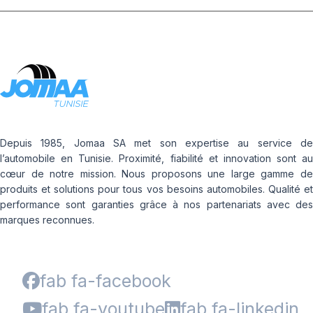
Depuis 1985, Jomaa SA met son expertise au service de
l’automobile en Tunisie. Proximité, fiabilité et innovation sont au
cœur de notre mission. Nous proposons une large gamme de
produits et solutions pour tous vos besoins automobiles. Qualité et
performance sont garanties grâce à nos partenariats avec des
marques reconnues.
fab fa-facebook
fab fa-youtube
fab fa-linkedin