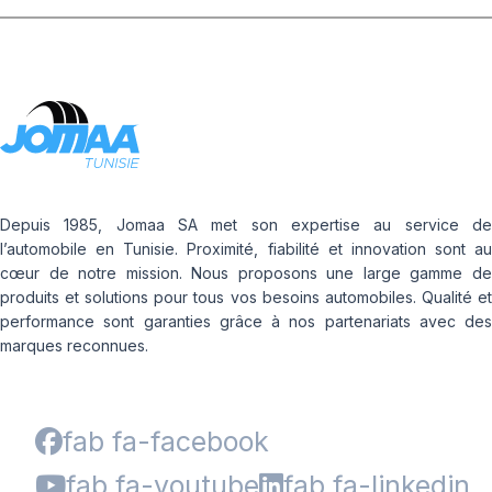
Depuis 1985, Jomaa SA met son expertise au service de
l’automobile en Tunisie. Proximité, fiabilité et innovation sont au
cœur de notre mission. Nous proposons une large gamme de
produits et solutions pour tous vos besoins automobiles. Qualité et
performance sont garanties grâce à nos partenariats avec des
marques reconnues.
fab fa-facebook
fab fa-youtube
fab fa-linkedin