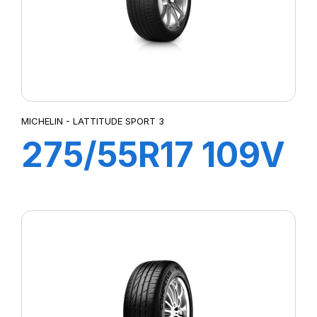
MICHELIN - LATTITUDE SPORT 3
275/55R17 109V
LATTITUDE
SPORT3