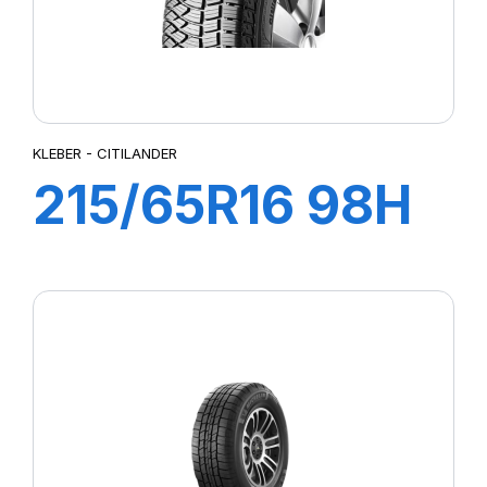
KLEBER - CITILANDER
215/65R16 98H
CITILANDER