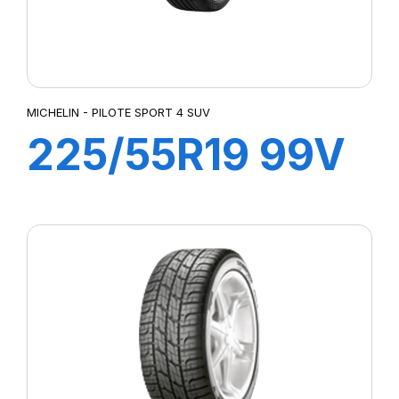
MICHELIN - PILOTE SPORT 4 SUV
225/55R19 99V
PILOT SPORT 4
SUV