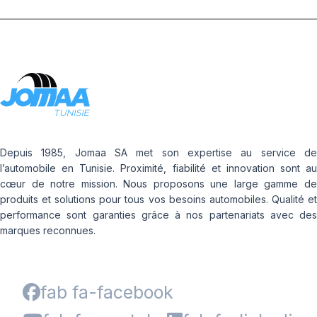
Depuis 1985, Jomaa SA met son expertise au service de
l’automobile en Tunisie. Proximité, fiabilité et innovation sont au
cœur de notre mission. Nous proposons une large gamme de
produits et solutions pour tous vos besoins automobiles. Qualité et
performance sont garanties grâce à nos partenariats avec des
marques reconnues.
fab fa-facebook