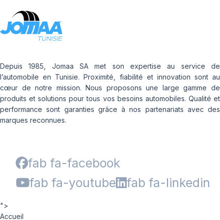
Depuis 1985, Jomaa SA met son expertise au service de
l’automobile en Tunisie. Proximité, fiabilité et innovation sont au
cœur de notre mission. Nous proposons une large gamme de
produits et solutions pour tous vos besoins automobiles. Qualité et
performance sont garanties grâce à nos partenariats avec des
marques reconnues.
fab fa-facebook
fab fa-youtube
fab fa-linkedin
">
Accueil