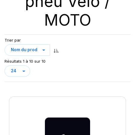
pneu Velo /
MOTO
Trier par
Résultats 1 à 10 sur 10