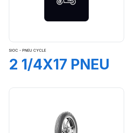
SIOC - PNEU CYCLE
2 1/4X17 PNEU
CYCLE