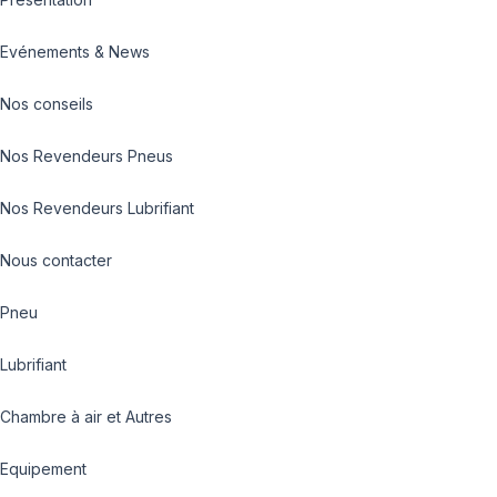
Evénements & News
Nos conseils
Nos Revendeurs Pneus
Nos Revendeurs Lubrifiant
Nous contacter
Pneu
Lubrifiant
Chambre à air et Autres
Equipement