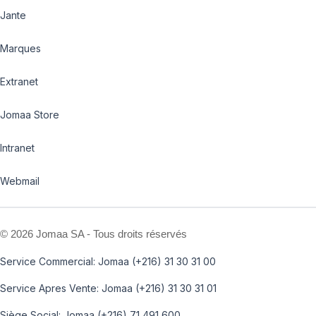
Jante
Marques
Extranet
Jomaa Store
Intranet
Webmail
©
2026 Jomaa SA - Tous droits réservés
Service Commercial: Jomaa (+216) 31 30 31 00
Service Apres Vente: Jomaa (+216) 31 30 31 01
Siège Social: Jomaa (+216) 71 491 600