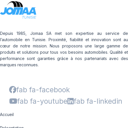
Depuis 1985, Jomaa SA met son expertise au service de
l’automobile en Tunisie. Proximité, fiabilité et innovation sont au
cœur de notre mission. Nous proposons une large gamme de
produits et solutions pour tous vos besoins automobiles. Qualité et
performance sont garanties grâce à nos partenariats avec des
marques reconnues.
fab fa-facebook
fab fa-youtube
fab fa-linkedin
Accueil
Présentation