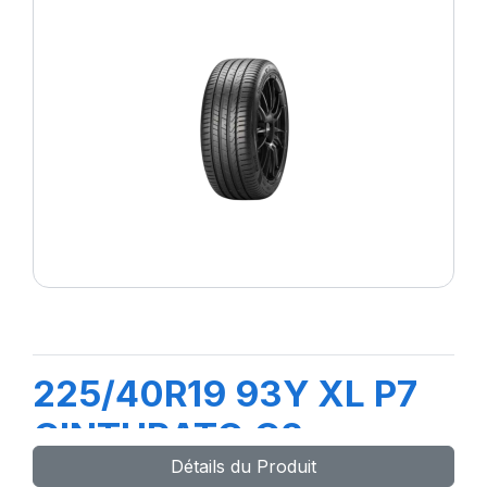
225/40R19 93Y XL P7
CINTURATO C2
Détails du Produit