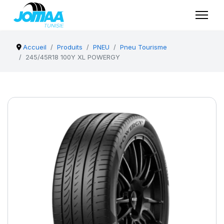
Accueil
Produits
PNEU
Pneu Tourisme
245/45R18 100Y XL POWERGY