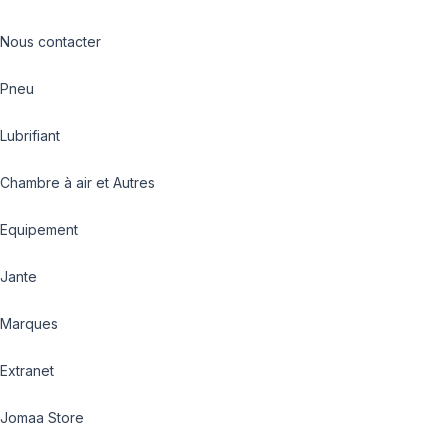
Nous contacter
Pneu
Lubrifiant
Chambre à air et Autres
Equipement
Jante
Marques
Extranet
Jomaa Store