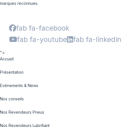
marques reconnues.
fab fa-facebook
fab fa-youtube
fab fa-linkedin
">
Accueil
Présentation
Evénements & News
Nos conseils
Nos Revendeurs Pneus
Nos Revendeurs Lubrifiant