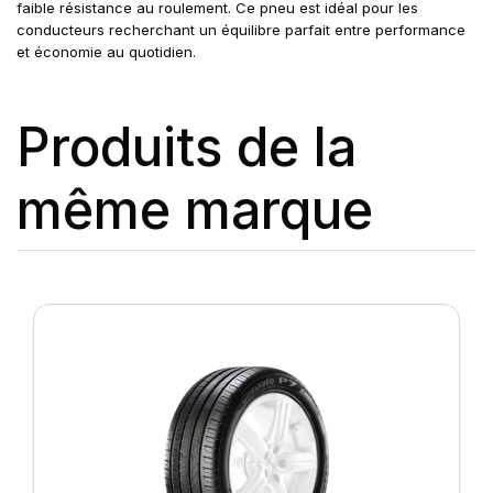
faible résistance au roulement. Ce pneu est idéal pour les
conducteurs recherchant un équilibre parfait entre performance
et économie au quotidien.
Produits de la
même marque