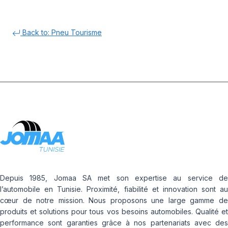
Back to: Pneu Tourisme
Depuis 1985, Jomaa SA met son expertise au service de
l’automobile en Tunisie. Proximité, fiabilité et innovation sont au
cœur de notre mission. Nous proposons une large gamme de
produits et solutions pour tous vos besoins automobiles. Qualité et
performance sont garanties grâce à nos partenariats avec des