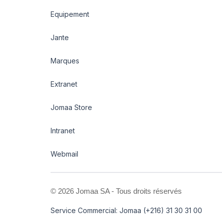
Equipement
Jante
Marques
Extranet
Jomaa Store
Intranet
Webmail
©
2026 Jomaa SA - Tous droits réservés
Service Commercial: Jomaa (+216) 31 30 31 00