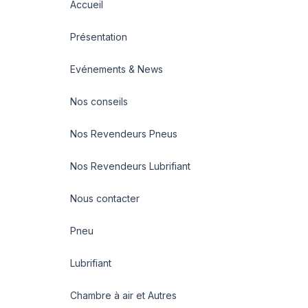
Accueil
Présentation
Evénements & News
Nos conseils
Nos Revendeurs Pneus
Nos Revendeurs Lubrifiant
Nous contacter
Pneu
Lubrifiant
Chambre à air et Autres