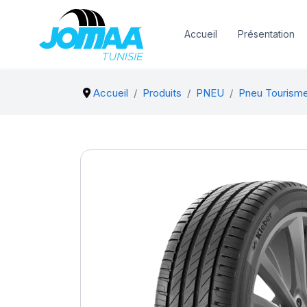
Accueil
Présentation
Accueil
Produits
PNEU
Pneu Tourism