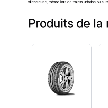
silencieuse, même lors de trajets urbains ou aut
Produits de l