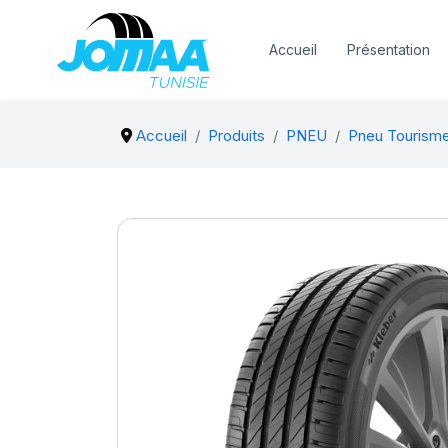
Accueil
Présentation
Accueil
Produits
PNEU
Pneu Tourism