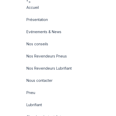
">
Accueil
Présentation
Evénements & News
Nos conseils
Nos Revendeurs Pneus
Nos Revendeurs Lubrifiant
Nous contacter
Pneu
Lubrifiant