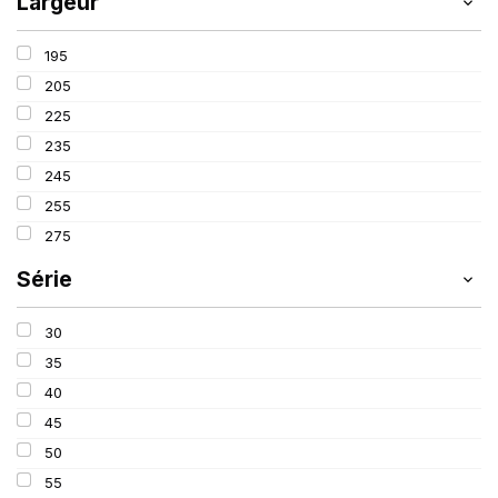
Largeur
195
205
225
235
245
255
275
Série
30
35
40
45
50
55