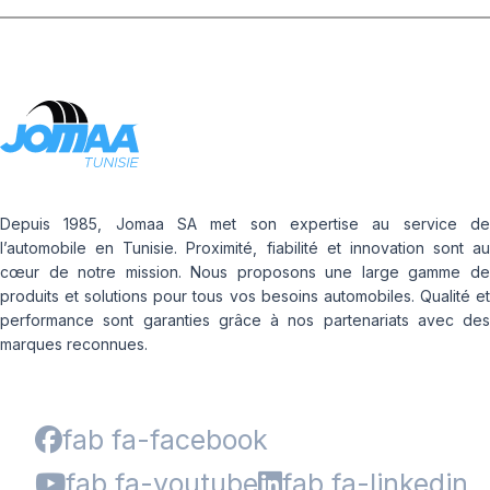
Depuis 1985, Jomaa SA met son expertise au service de
l’automobile en Tunisie. Proximité, fiabilité et innovation sont au
cœur de notre mission. Nous proposons une large gamme de
produits et solutions pour tous vos besoins automobiles. Qualité et
performance sont garanties grâce à nos partenariats avec des
marques reconnues.
fab fa-facebook
fab fa-youtube
fab fa-linkedin