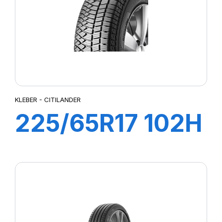
KLEBER - CITILANDER
225/65R17 102H
CITILANDER