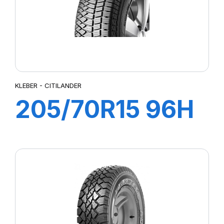
KLEBER - CITILANDER
205/70R15 96H
TL CITILANDER