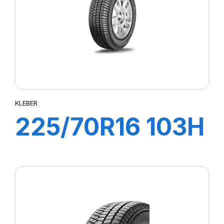
KLEBER
225/70R16 103H
CITILANDER