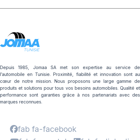
Depuis 1985, Jomaa SA met son expertise au service de
l’automobile en Tunisie. Proximité, fiabilité et innovation sont au
cœur de notre mission. Nous proposons une large gamme de
produits et solutions pour tous vos besoins automobiles. Qualité et
performance sont garanties grâce à nos partenariats avec des
marques reconnues.
fab fa-facebook