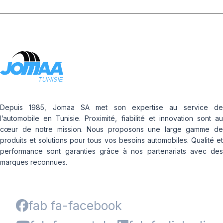
Depuis 1985, Jomaa SA met son expertise au service de
l’automobile en Tunisie. Proximité, fiabilité et innovation sont au
cœur de notre mission. Nous proposons une large gamme de
produits et solutions pour tous vos besoins automobiles. Qualité et
performance sont garanties grâce à nos partenariats avec des
marques reconnues.
fab fa-facebook