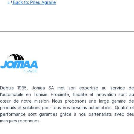
Back to: Pneu Agraire
Depuis 1985, Jomaa SA met son expertise au service de
l’automobile en Tunisie. Proximité, fiabilité et innovation sont au
cœur de notre mission. Nous proposons une large gamme de
produits et solutions pour tous vos besoins automobiles. Qualité et
performance sont garanties grâce à nos partenariats avec des
marques reconnues.