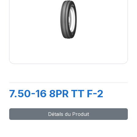
7.50-16 8PR TT F-2
Détails du Produit