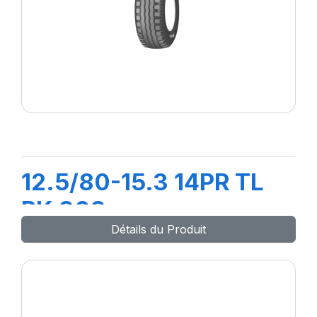
12.5/80-15.3 14PR TL
PK 303
Détails du Produit