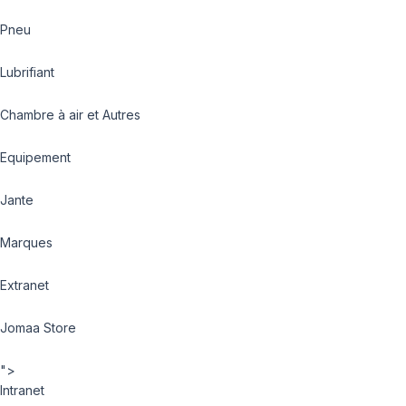
Pneu
Lubrifiant
Chambre à air et Autres
Equipement
Jante
Marques
Extranet
Jomaa Store
">
Intranet