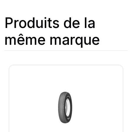
Produits de la
même marque