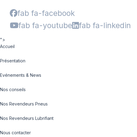
fab fa-facebook
fab fa-youtube
fab fa-linkedin
">
Accueil
Présentation
Evénements & News
Nos conseils
Nos Revendeurs Pneus
Nos Revendeurs Lubrifiant
Nous contacter