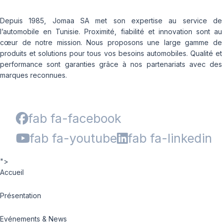
Depuis 1985, Jomaa SA met son expertise au service de
l’automobile en Tunisie. Proximité, fiabilité et innovation sont au
cœur de notre mission. Nous proposons une large gamme de
produits et solutions pour tous vos besoins automobiles. Qualité et
performance sont garanties grâce à nos partenariats avec des
marques reconnues.
fab fa-facebook
fab fa-youtube
fab fa-linkedin
">
Accueil
Présentation
Evénements & News