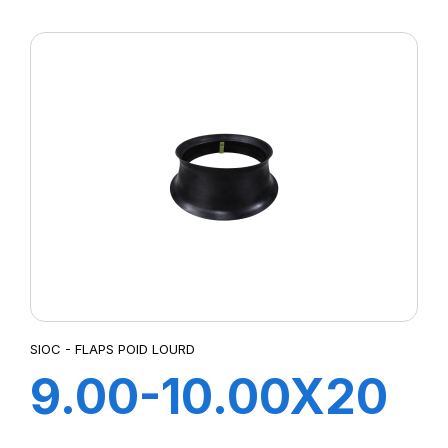
FLAP
SIOC - FLAPS POID LOURD
9.00-10.00X20