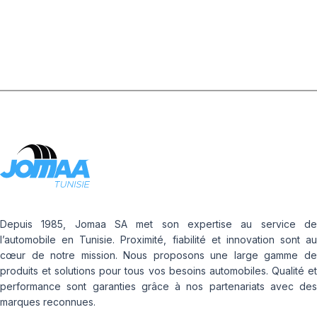
FLAP
Depuis 1985, Jomaa SA met son expertise au service de
l’automobile en Tunisie. Proximité, fiabilité et innovation sont au
cœur de notre mission. Nous proposons une large gamme de
produits et solutions pour tous vos besoins automobiles. Qualité et
performance sont garanties grâce à nos partenariats avec des
marques reconnues.