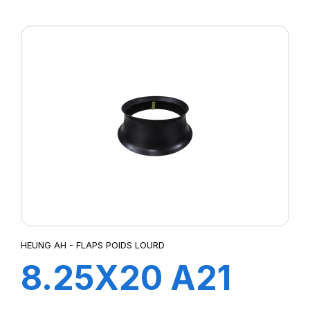
FLAP
HEUNG AH - FLAPS POIDS LOURD
8.25X20 A21