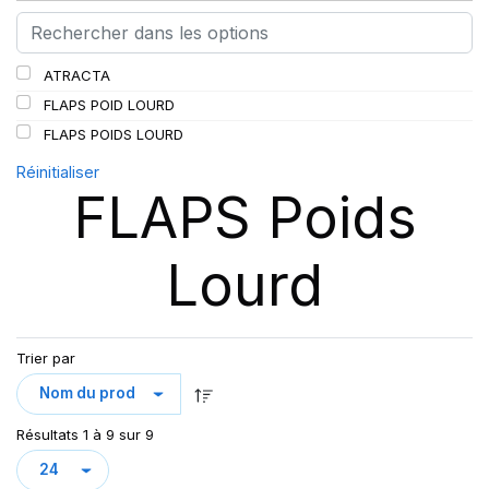
ATRACTA
FLAPS POID LOURD
FLAPS POIDS LOURD
Réinitialiser
FLAPS Poids
Lourd
Trier par
Résultats 1 à 9 sur 9