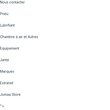
Nous contacter
Pneu
Lubrifiant
Chambre à air et Autres
Equipement
Jante
Marques
Extranet
Jomaa Store
">