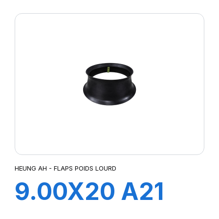
FLAP
HEUNG AH - FLAPS POIDS LOURD
9.00X20 A21