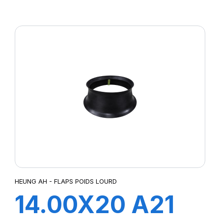
FLAP
HEUNG AH - FLAPS POIDS LOURD
14.00X20 A21