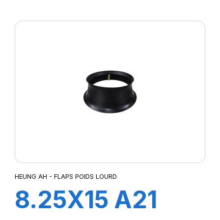
LASSA
HEUNG AH - FLAPS POIDS LOURD
8.25X15 A21