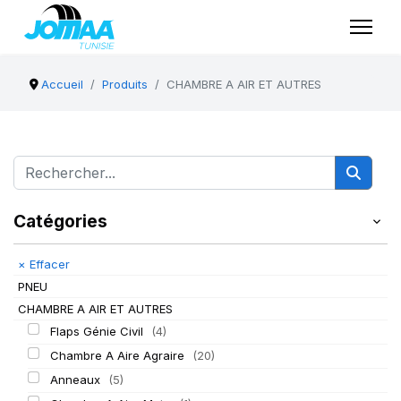
Accueil
Produits
CHAMBRE A AIR ET AUTRES
Catégories
×
Effacer
PNEU
CHAMBRE A AIR ET AUTRES
Flaps Génie Civil
(4)
Chambre A Aire Agraire
(20)
Anneaux
(5)