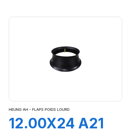
FLAP
HEUNG AH - FLAPS POIDS LOURD
12.00X24 A21