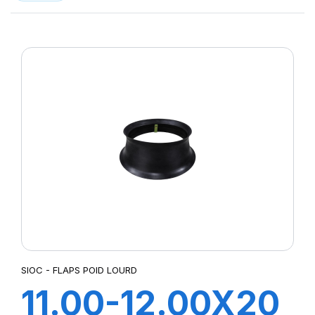
SIOC - FLAPS POID LOURD
11.00-12.00X20