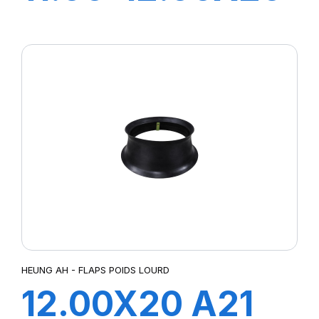
FLAP
HEUNG AH - FLAPS POIDS LOURD
12.00X20 A21