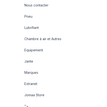
Nous contacter
Pneu
Lubrifiant
Chambre à air et Autres
Equipement
Jante
Marques
Extranet
Jomaa Store
">