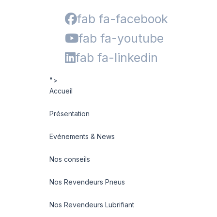
fab fa-facebook
fab fa-youtube
fab fa-linkedin
">
Accueil
Présentation
Evénements & News
Nos conseils
Nos Revendeurs Pneus
Nos Revendeurs Lubrifiant