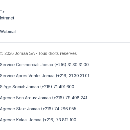
">
Intranet
Webmail
©
2026 Jomaa SA - Tous droits réservés
Service Commercial: Jomaa (+216) 31 30 31 00
Service Apres Vente: Jomaa (+216) 31 30 31 01
Siège Social: Jomaa (+216) 71 491 600
Agence Ben Arous: Jomaa (+216) 79 408 241
Agence Sfax: Jomaa (+216) 74 286 955
Agence Kalaa: Jomaa (+216) 73 812 100