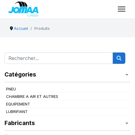
Accueil
Produits
Catégories
PNEU
CHAMBRE A AIR ET AUTRES
EQUIPEMENT
LUBRIFIANT
Fabricants