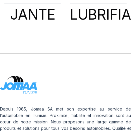
JANTE
LUBRIFI
Depuis 1985, Jomaa SA met son expertise au service de
l’automobile en Tunisie. Proximité, fiabilité et innovation sont au
cœur de notre mission. Nous proposons une large gamme de
produits et solutions pour tous vos besoins automobiles. Qualité et