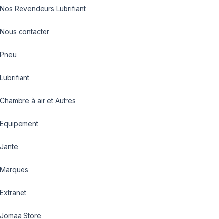
Nos Revendeurs Lubrifiant
Nous contacter
Pneu
Lubrifiant
Chambre à air et Autres
Equipement
Jante
Marques
Extranet
Jomaa Store