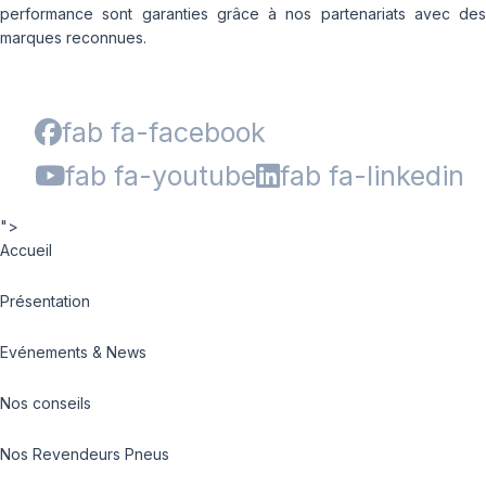
performance sont garanties grâce à nos partenariats avec des
marques reconnues.
fab fa-facebook
fab fa-youtube
fab fa-linkedin
">
Accueil
Présentation
Evénements & News
Nos conseils
Nos Revendeurs Pneus