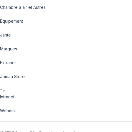
Chambre à air et Autres
Equipement
Jante
Marques
Extranet
Jomaa Store
">
Intranet
Webmail