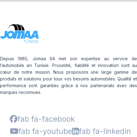
Depuis 1985, Jomaa SA met son expertise au service de
l’automobile en Tunisie. Proximité, fiabilité et innovation sont au
cœur de notre mission. Nous proposons une large gamme de
produits et solutions pour tous vos besoins automobiles. Qualité et
performance sont garanties grâce à nos partenariats avec des
marques reconnues.
fab fa-facebook
fab fa-youtube
fab fa-linkedin