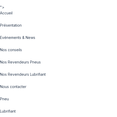
">
Accueil
Présentation
Evénements & News
Nos conseils
Nos Revendeurs Pneus
Nos Revendeurs Lubrifiant
Nous contacter
Pneu
Lubrifiant