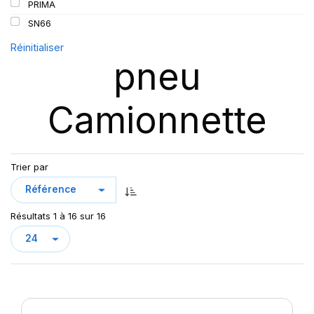
PRIMA
SN66
Réinitialiser
pneu
Camionnette
Trier par
Résultats 1 à 16 sur 16