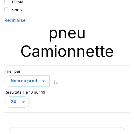
PRIMA
SN66
Réinitialiser
pneu
Camionnette
Trier par
Résultats 1 à 16 sur 16