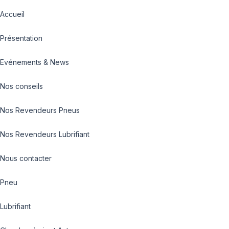
Accueil
Présentation
Evénements & News
Nos conseils
Nos Revendeurs Pneus
Nos Revendeurs Lubrifiant
Nous contacter
Pneu
Lubrifiant