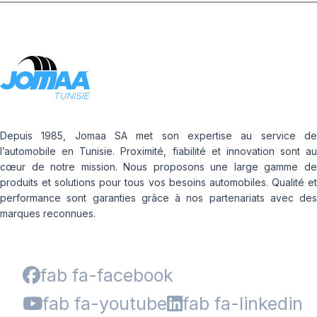
Depuis 1985, Jomaa SA met son expertise au service de
l’automobile en Tunisie. Proximité, fiabilité et innovation sont au
cœur de notre mission. Nous proposons une large gamme de
produits et solutions pour tous vos besoins automobiles. Qualité et
performance sont garanties grâce à nos partenariats avec des
marques reconnues.
fab fa-facebook
fab fa-youtube
fab fa-linkedin