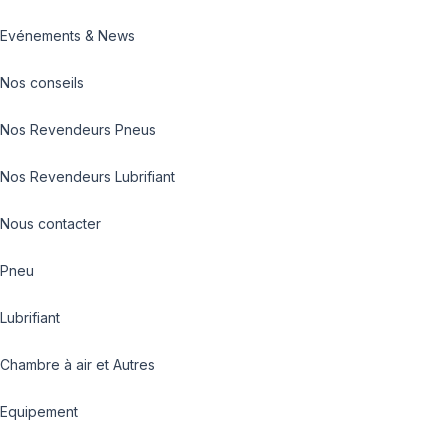
Evénements & News
Nos conseils
Nos Revendeurs Pneus
Nos Revendeurs Lubrifiant
Nous contacter
Pneu
Lubrifiant
Chambre à air et Autres
Equipement