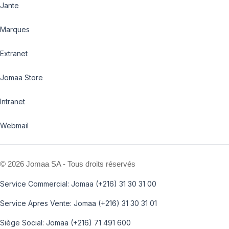
Jante
Marques
Extranet
Jomaa Store
Intranet
Webmail
©
2026 Jomaa SA - Tous droits réservés
Service Commercial: Jomaa (+216) 31 30 31 00
Service Apres Vente: Jomaa (+216) 31 30 31 01
Siège Social: Jomaa (+216) 71 491 600