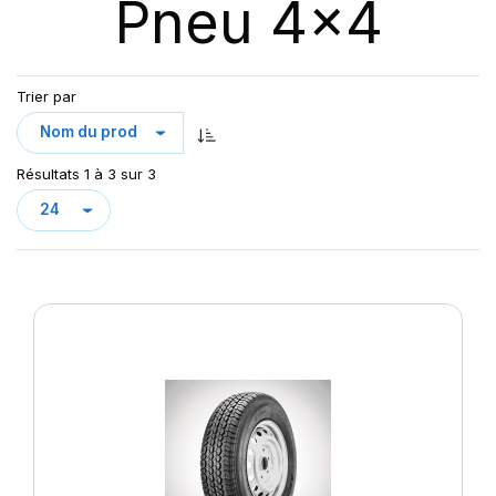
Pneu 4x4
Trier par
Résultats 1 à 3 sur 3