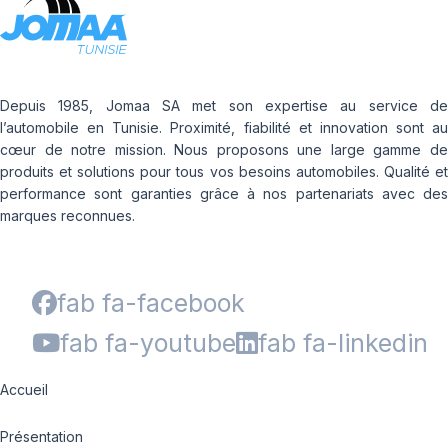
Depuis 1985, Jomaa SA met son expertise au service de
l’automobile en Tunisie. Proximité, fiabilité et innovation sont au
cœur de notre mission. Nous proposons une large gamme de
produits et solutions pour tous vos besoins automobiles. Qualité et
performance sont garanties grâce à nos partenariats avec des
marques reconnues.
fab fa-facebook
fab fa-youtube
fab fa-linkedin
Accueil
Présentation