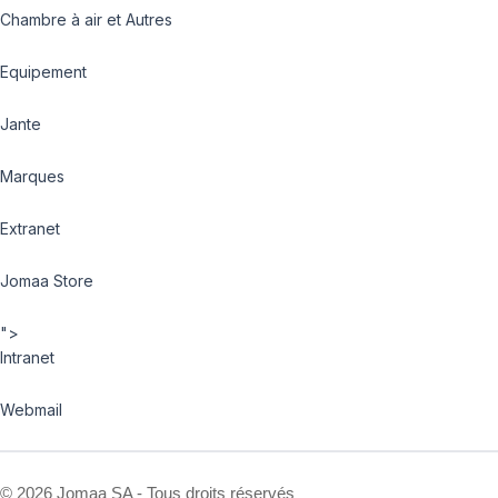
Chambre à air et Autres
Equipement
Jante
Marques
Extranet
Jomaa Store
">
Intranet
Webmail
©
2026 Jomaa SA - Tous droits réservés