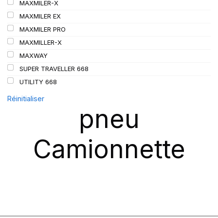
MAXMILER-X
MAXMILER EX
MAXMILER PRO
MAXMILLER-X
MAXWAY
SUPER TRAVELLER 668
UTILITY 668
Réinitialiser
pneu
Camionnette