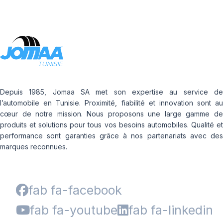
Depuis 1985, Jomaa SA met son expertise au service de
l’automobile en Tunisie. Proximité, fiabilité et innovation sont au
cœur de notre mission. Nous proposons une large gamme de
produits et solutions pour tous vos besoins automobiles. Qualité et
performance sont garanties grâce à nos partenariats avec des
marques reconnues.
fab fa-facebook
fab fa-youtube
fab fa-linkedin