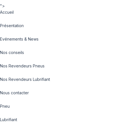
">
Accueil
Présentation
Evénements & News
Nos conseils
Nos Revendeurs Pneus
Nos Revendeurs Lubrifiant
Nous contacter
Pneu
Lubrifiant