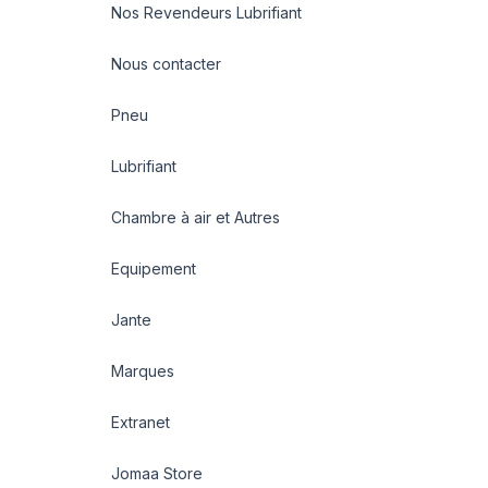
Nos Revendeurs Lubrifiant
Nous contacter
Pneu
Lubrifiant
Chambre à air et Autres
Equipement
Jante
Marques
Extranet
Jomaa Store