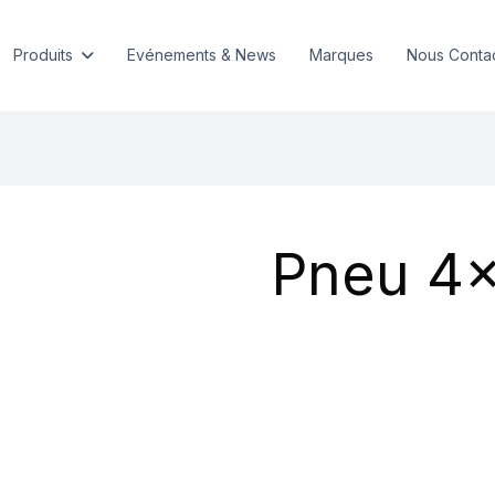
Produits
Evénements & News
Marques
Nous Conta
Pneu 4