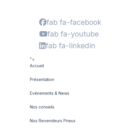
fab fa-facebook
fab fa-youtube
fab fa-linkedin
">
Accueil
Présentation
Evénements & News
Nos conseils
Nos Revendeurs Pneus