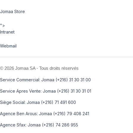
Jomaa Store
">
Intranet
Webmail
©
2026 Jomaa SA - Tous droits réservés
Service Commercial: Jomaa (+216) 31 30 31 00
Service Apres Vente: Jomaa (+216) 31 30 31 01
Siège Social: Jomaa (+216) 71 491 600
Agence Ben Arous: Jomaa (+216) 79 408 241
Agence Sfax: Jomaa (+216) 74 286 955