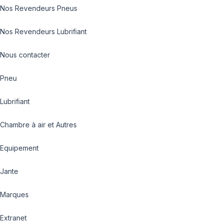
Nos Revendeurs Pneus
Nos Revendeurs Lubrifiant
Nous contacter
Pneu
Lubrifiant
Chambre à air et Autres
Equipement
Jante
Marques
Extranet