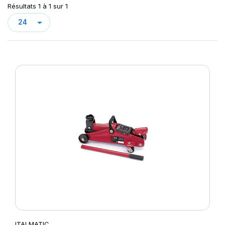
Résultats 1 à 1 sur 1
ITALMATIC