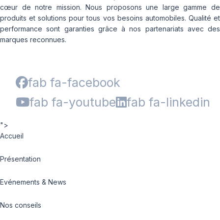
cœur de notre mission. Nous proposons une large gamme de
produits et solutions pour tous vos besoins automobiles. Qualité et
performance sont garanties grâce à nos partenariats avec des
marques reconnues.
fab fa-facebook
fab fa-youtube
fab fa-linkedin
">
Accueil
Présentation
Evénements & News
Nos conseils