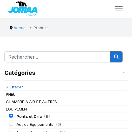
Accueil
Produits
Catégories
×
Effacer
PNEU
CHAMBRE A AIR ET AUTRES
EQUIPEMENT
Ponts et Cric
(9)
Autres Equipements
(6)