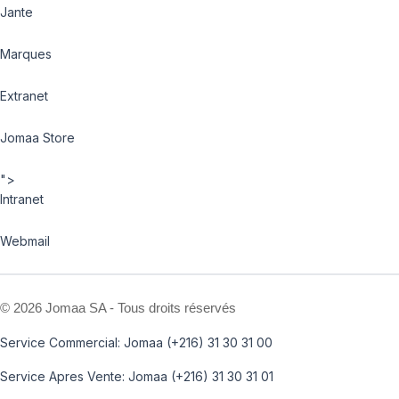
Jante
Marques
Extranet
Jomaa Store
">
Intranet
Webmail
©
2026 Jomaa SA - Tous droits réservés
Service Commercial: Jomaa (+216) 31 30 31 00
Service Apres Vente: Jomaa (+216) 31 30 31 01