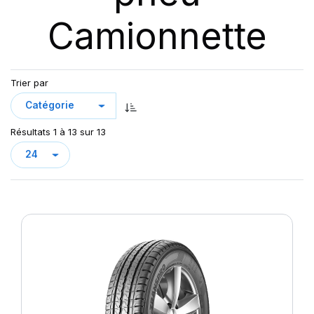
Camionnette
Trier par
Résultats 1 à 13 sur 13