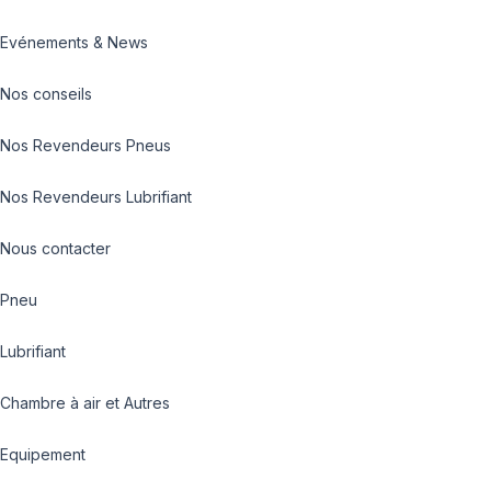
Evénements & News
Nos conseils
Nos Revendeurs Pneus
Nos Revendeurs Lubrifiant
Nous contacter
Pneu
Lubrifiant
Chambre à air et Autres
Equipement