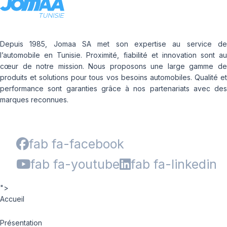
Depuis 1985, Jomaa SA met son expertise au service de
l’automobile en Tunisie. Proximité, fiabilité et innovation sont au
cœur de notre mission. Nous proposons une large gamme de
produits et solutions pour tous vos besoins automobiles. Qualité et
performance sont garanties grâce à nos partenariats avec des
marques reconnues.
fab fa-facebook
fab fa-youtube
fab fa-linkedin
">
Accueil
Présentation