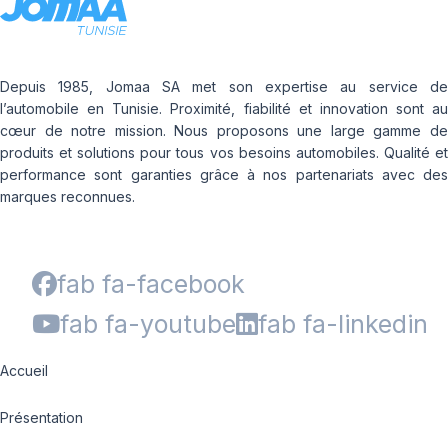
Depuis 1985, Jomaa SA met son expertise au service de
l’automobile en Tunisie. Proximité, fiabilité et innovation sont au
cœur de notre mission. Nous proposons une large gamme de
produits et solutions pour tous vos besoins automobiles. Qualité et
performance sont garanties grâce à nos partenariats avec des
marques reconnues.
fab fa-facebook
fab fa-youtube
fab fa-linkedin
Accueil
Présentation