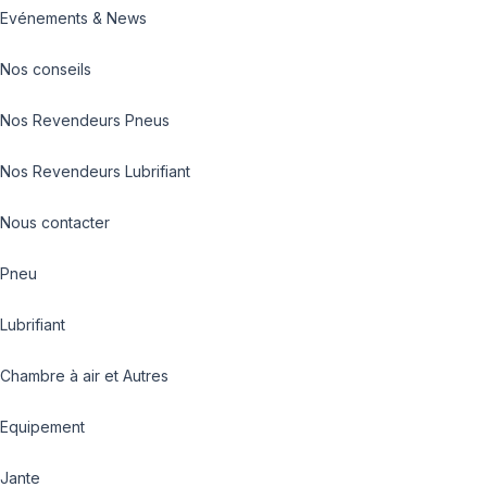
Evénements & News
Nos conseils
Nos Revendeurs Pneus
Nos Revendeurs Lubrifiant
Nous contacter
Pneu
Lubrifiant
Chambre à air et Autres
Equipement
Jante