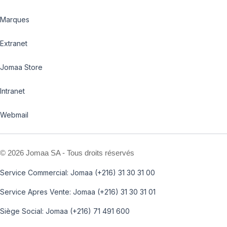
Marques
Extranet
Jomaa Store
Intranet
Webmail
©
2026 Jomaa SA - Tous droits réservés
Service Commercial: Jomaa (+216) 31 30 31 00
Service Apres Vente: Jomaa (+216) 31 30 31 01
Siège Social: Jomaa (+216) 71 491 600