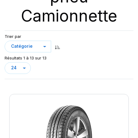
Camionnette
Trier par
Résultats 1 à 13 sur 13