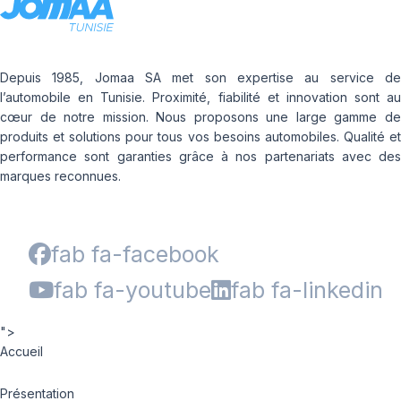
Depuis 1985, Jomaa SA met son expertise au service de
l’automobile en Tunisie. Proximité, fiabilité et innovation sont au
cœur de notre mission. Nous proposons une large gamme de
produits et solutions pour tous vos besoins automobiles. Qualité et
performance sont garanties grâce à nos partenariats avec des
marques reconnues.
fab fa-facebook
fab fa-youtube
fab fa-linkedin
">
Accueil
Présentation