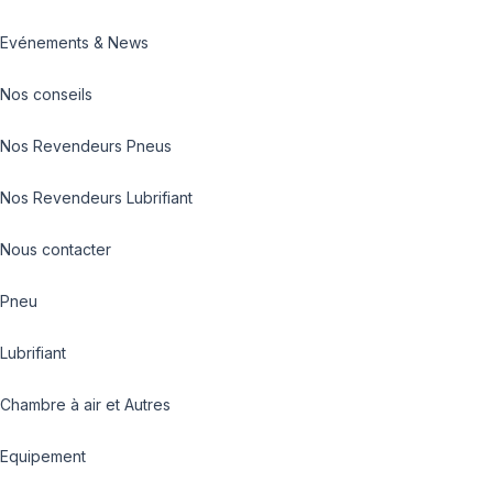
Evénements & News
Nos conseils
Nos Revendeurs Pneus
Nos Revendeurs Lubrifiant
Nous contacter
Pneu
Lubrifiant
Chambre à air et Autres
Equipement