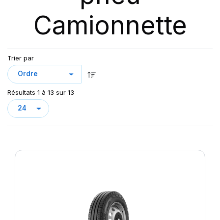
Camionnette
Trier par
Résultats 1 à 13 sur 13