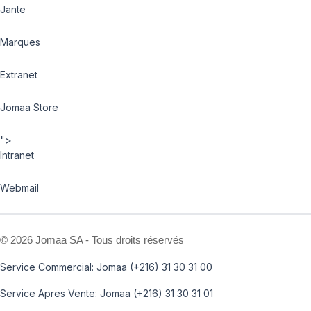
Jante
Marques
Extranet
Jomaa Store
">
Intranet
Webmail
©
2026 Jomaa SA - Tous droits réservés
Service Commercial: Jomaa (+216) 31 30 31 00
Service Apres Vente: Jomaa (+216) 31 30 31 01