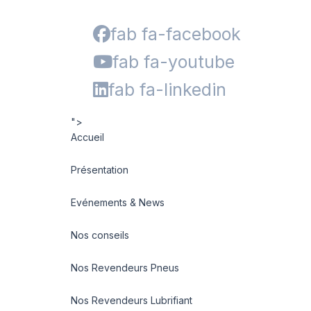
fab fa-facebook
fab fa-youtube
fab fa-linkedin
">
Accueil
Présentation
Evénements & News
Nos conseils
Nos Revendeurs Pneus
Nos Revendeurs Lubrifiant