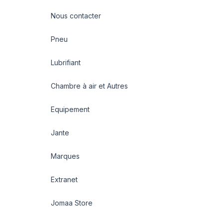
Nous contacter
Pneu
Lubrifiant
Chambre à air et Autres
Equipement
Jante
Marques
Extranet
Jomaa Store