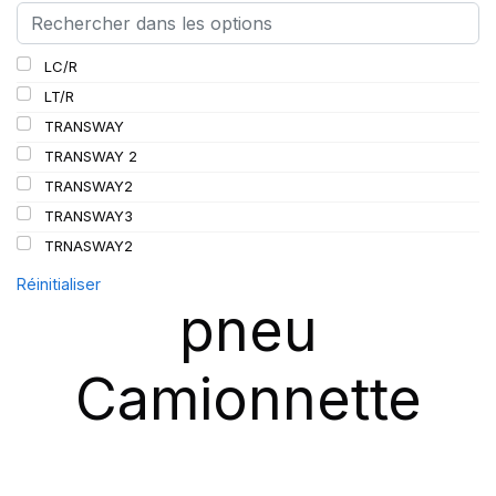
LC/R
LT/R
TRANSWAY
TRANSWAY 2
TRANSWAY2
TRANSWAY3
TRNASWAY2
Réinitialiser
pneu
Camionnette