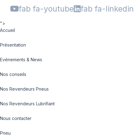
fab fa-youtube
fab fa-linkedin
">
Accueil
Présentation
Evénements & News
Nos conseils
Nos Revendeurs Pneus
Nos Revendeurs Lubrifiant
Nous contacter
Pneu