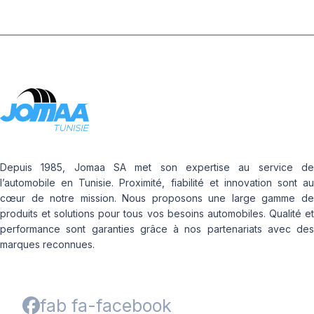
Depuis 1985, Jomaa SA met son expertise au service de
l’automobile en Tunisie. Proximité, fiabilité et innovation sont au
cœur de notre mission. Nous proposons une large gamme de
produits et solutions pour tous vos besoins automobiles. Qualité et
performance sont garanties grâce à nos partenariats avec des
marques reconnues.
fab fa-facebook