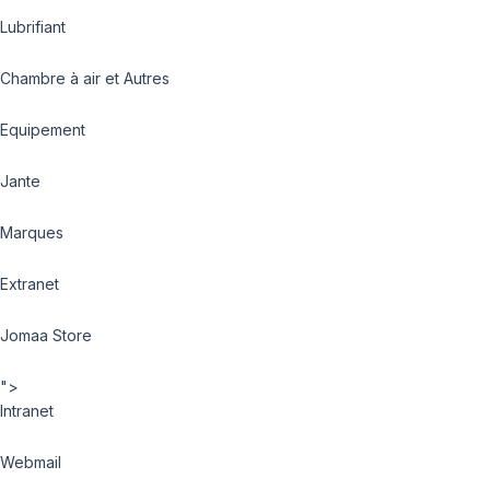
Lubrifiant
Chambre à air et Autres
Equipement
Jante
Marques
Extranet
Jomaa Store
">
Intranet
Webmail