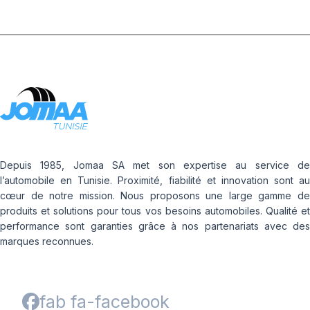
Depuis 1985, Jomaa SA met son expertise au service de
l’automobile en Tunisie. Proximité, fiabilité et innovation sont au
cœur de notre mission. Nous proposons une large gamme de
produits et solutions pour tous vos besoins automobiles. Qualité et
performance sont garanties grâce à nos partenariats avec des
marques reconnues.
fab fa-facebook