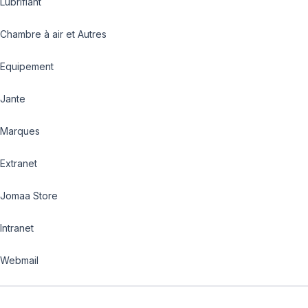
Lubrifiant
Chambre à air et Autres
Equipement
Jante
Marques
Extranet
Jomaa Store
Intranet
Webmail