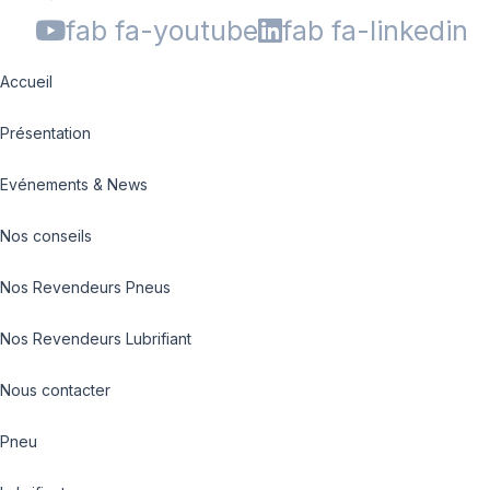
fab fa-youtube
fab fa-linkedin
Accueil
Présentation
Evénements & News
Nos conseils
Nos Revendeurs Pneus
Nos Revendeurs Lubrifiant
Nous contacter
Pneu