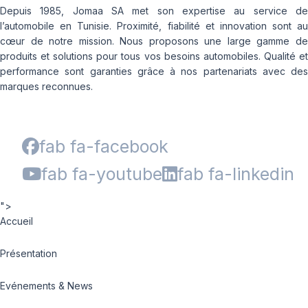
Depuis 1985, Jomaa SA met son expertise au service de
l’automobile en Tunisie. Proximité, fiabilité et innovation sont au
cœur de notre mission. Nous proposons une large gamme de
produits et solutions pour tous vos besoins automobiles. Qualité et
performance sont garanties grâce à nos partenariats avec des
marques reconnues.
fab fa-facebook
fab fa-youtube
fab fa-linkedin
">
Accueil
Présentation
Evénements & News