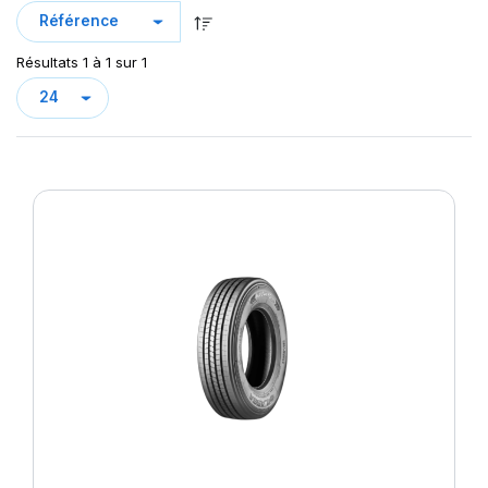
Résultats 1 à 1 sur 1