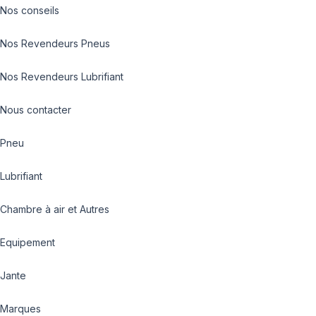
Nos conseils
Nos Revendeurs Pneus
Nos Revendeurs Lubrifiant
Nous contacter
Pneu
Lubrifiant
Chambre à air et Autres
Equipement
Jante
Marques