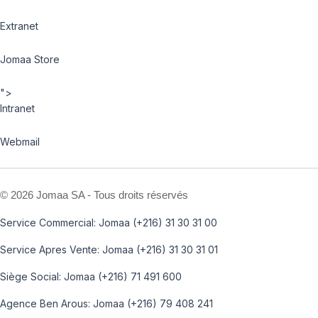
Extranet
Jomaa Store
">
Intranet
Webmail
©
2026 Jomaa SA - Tous droits réservés
Service Commercial: Jomaa (+216) 31 30 31 00
Service Apres Vente: Jomaa (+216) 31 30 31 01
Siège Social: Jomaa (+216) 71 491 600
Agence Ben Arous: Jomaa (+216) 79 408 241