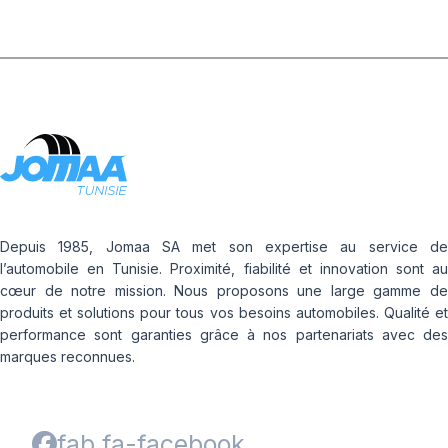
Depuis 1985, Jomaa SA met son expertise au service de
l’automobile en Tunisie. Proximité, fiabilité et innovation sont au
cœur de notre mission. Nous proposons une large gamme de
produits et solutions pour tous vos besoins automobiles. Qualité et
performance sont garanties grâce à nos partenariats avec des
marques reconnues.
fab fa-facebook