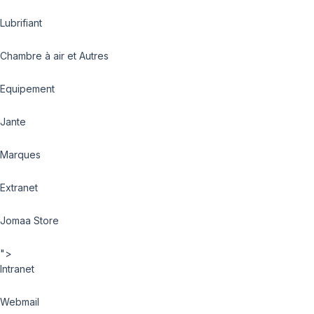
Lubrifiant
Chambre à air et Autres
Equipement
Jante
Marques
Extranet
Jomaa Store
">
Intranet
Webmail