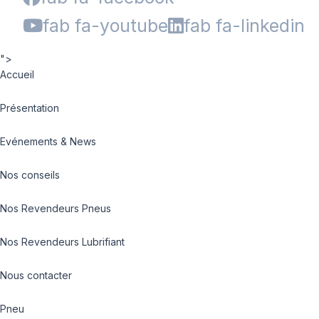
fab fa-youtube
fab fa-linkedin
">
Accueil
Présentation
Evénements & News
Nos conseils
Nos Revendeurs Pneus
Nos Revendeurs Lubrifiant
Nous contacter
Pneu