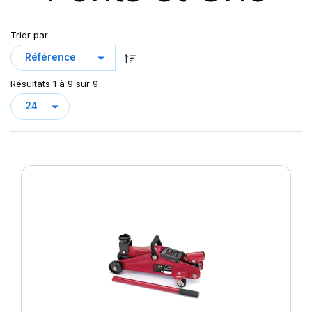
Trier par
Résultats 1 à 9 sur 9