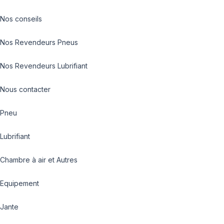
Nos conseils
Nos Revendeurs Pneus
Nos Revendeurs Lubrifiant
Nous contacter
Pneu
Lubrifiant
Chambre à air et Autres
Equipement
Jante