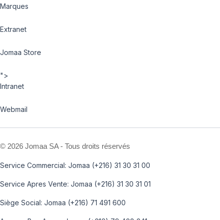
Marques
Extranet
Jomaa Store
">
Intranet
Webmail
©
2026 Jomaa SA - Tous droits réservés
Service Commercial: Jomaa (+216) 31 30 31 00
Service Apres Vente: Jomaa (+216) 31 30 31 01
Siège Social: Jomaa (+216) 71 491 600