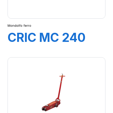
Mondolfo ferro
CRIC MC 240