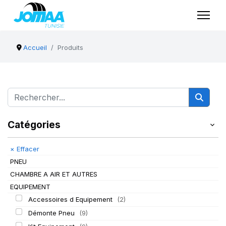
Accueil
Produits
Catégories
×
Effacer
PNEU
CHAMBRE A AIR ET AUTRES
EQUIPEMENT
Accessoires d Equipement
(2)
Démonte Pneu
(9)