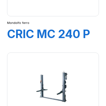
Mondolfo ferro
CRIC MC 240 P