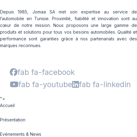
Depuis 1985, Jomaa SA met son expertise au service de
l’automobile en Tunisie. Proximité, fiabilité et innovation sont au
cœur de notre mission. Nous proposons une large gamme de
produits et solutions pour tous vos besoins automobiles. Qualité et
performance sont garanties grâce à nos partenariats avec des
marques reconnues.
fab fa-facebook
fab fa-youtube
fab fa-linkedin
">
Accueil
Présentation
Evénements & News