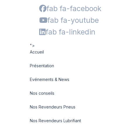
fab fa-facebook
fab fa-youtube
fab fa-linkedin
">
Accueil
Présentation
Evénements & News
Nos conseils
Nos Revendeurs Pneus
Nos Revendeurs Lubrifiant