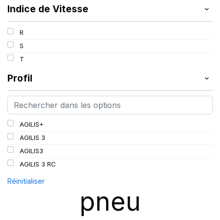
Indice de Vitesse
R
S
T
Profil
AGILIS+
AGILIS 3
AGILIS3
AGILIS 3 RC
Réinitialiser
pneu