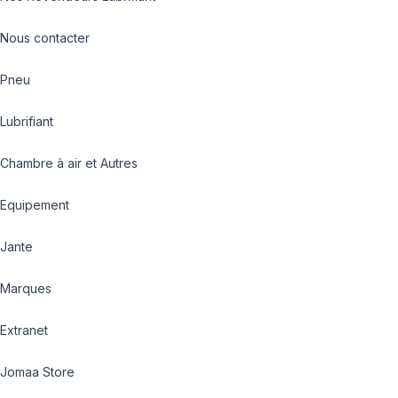
Nous contacter
Pneu
Lubrifiant
Chambre à air et Autres
Equipement
Jante
Marques
Extranet
Jomaa Store