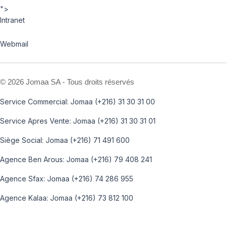
">
Intranet
Webmail
©
2026 Jomaa SA - Tous droits réservés
Service Commercial: Jomaa (+216) 31 30 31 00
Service Apres Vente: Jomaa (+216) 31 30 31 01
Siège Social: Jomaa (+216) 71 491 600
Agence Ben Arous: Jomaa (+216) 79 408 241
Agence Sfax: Jomaa (+216) 74 286 955
Agence Kalaa: Jomaa (+216) 73 812 100