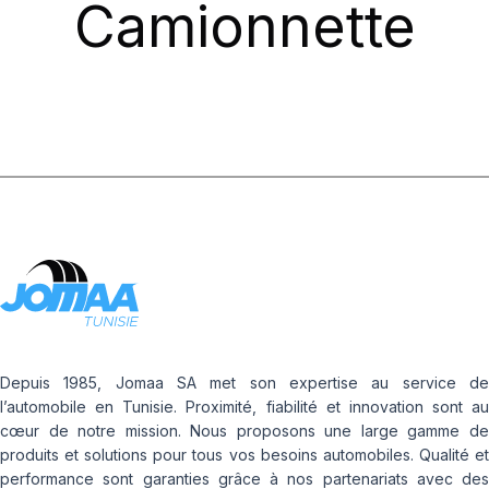
Camionnette
Depuis 1985, Jomaa SA met son expertise au service de
l’automobile en Tunisie. Proximité, fiabilité et innovation sont au
cœur de notre mission. Nous proposons une large gamme de
produits et solutions pour tous vos besoins automobiles. Qualité et
performance sont garanties grâce à nos partenariats avec des