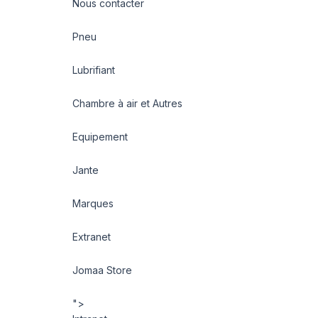
Nous contacter
Pneu
Lubrifiant
Chambre à air et Autres
Equipement
Jante
Marques
Extranet
Jomaa Store
">