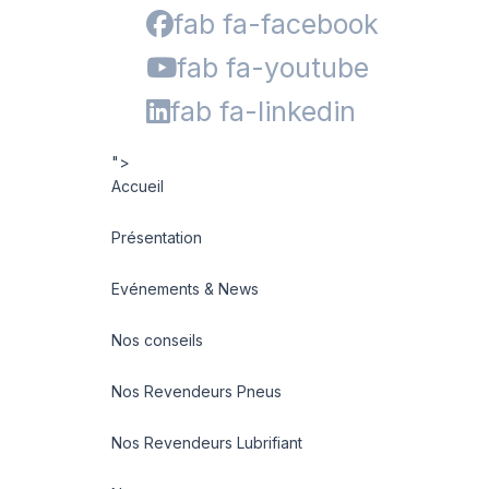
fab fa-facebook
fab fa-youtube
fab fa-linkedin
">
Accueil
Présentation
Evénements & News
Nos conseils
Nos Revendeurs Pneus
Nos Revendeurs Lubrifiant