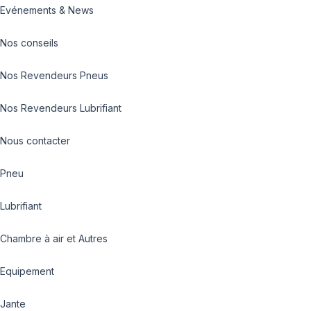
Evénements & News
Nos conseils
Nos Revendeurs Pneus
Nos Revendeurs Lubrifiant
Nous contacter
Pneu
Lubrifiant
Chambre à air et Autres
Equipement
Jante