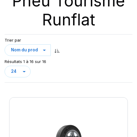
Pneu Tourisme
Runflat
Trier par
Résultats 1 à 16 sur 16