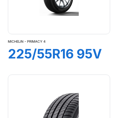
MICHELIN - PRIMACY 4
225/55R16 95V
ZP PRIMACY 4