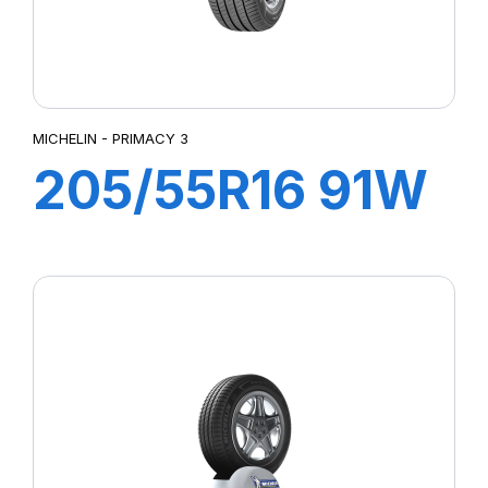
MICHELIN - PRIMACY 3
205/55R16 91W
ZP PRIMACY 3