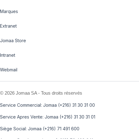
Marques
Extranet
Jomaa Store
Intranet
Webmail
©
2026 Jomaa SA - Tous droits réservés
Service Commercial: Jomaa (+216) 31 30 31 00
Service Apres Vente: Jomaa (+216) 31 30 31 01
Siège Social: Jomaa (+216) 71 491 600