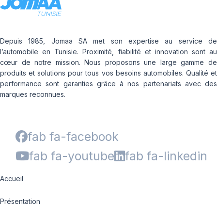
Depuis 1985, Jomaa SA met son expertise au service de
l’automobile en Tunisie. Proximité, fiabilité et innovation sont au
cœur de notre mission. Nous proposons une large gamme de
produits et solutions pour tous vos besoins automobiles. Qualité et
performance sont garanties grâce à nos partenariats avec des
marques reconnues.
fab fa-facebook
fab fa-youtube
fab fa-linkedin
Accueil
Présentation