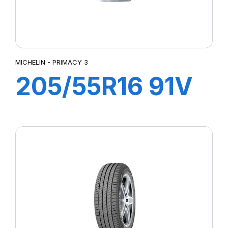
MICHELIN - PRIMACY 3
205/55R16 91V
ZP PRIMACY 3